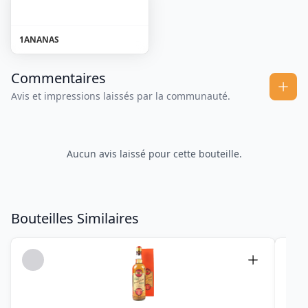
1
ANANAS
Commentaires
Avis et impressions laissés par la communauté.
Aucun avis laissé pour cette bouteille.
Bouteilles Similaires