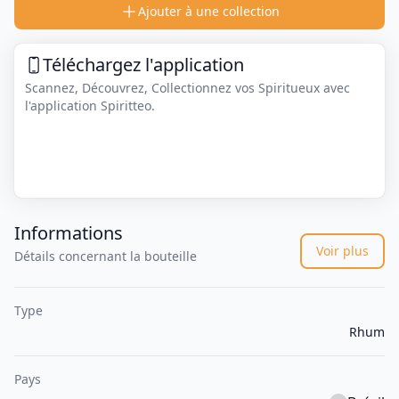
Ajouter à une collection
Téléchargez l'application
Scannez, Découvrez, Collectionnez vos Spiritueux avec
l'application Spiritteo.
Informations
Voir plus
Détails concernant la bouteille
Type
Rhum
Pays