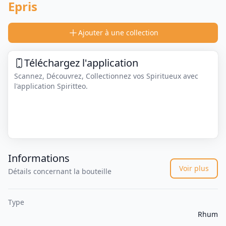
Epris
Ajouter à une collection
Téléchargez l'application
Scannez, Découvrez, Collectionnez vos Spiritueux avec
l'application Spiritteo.
Informations
Voir plus
Détails concernant la bouteille
Type
Rhum