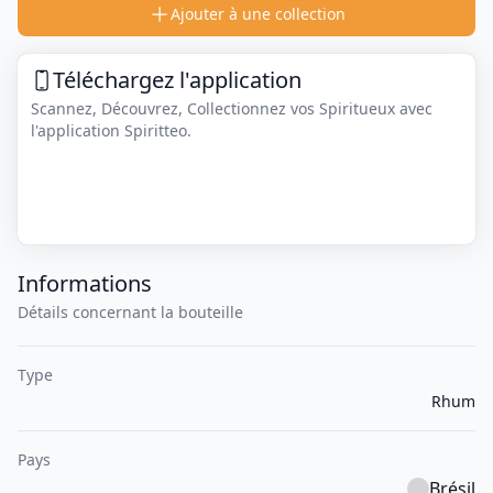
Ajouter à une collection
Téléchargez l'application
Scannez, Découvrez, Collectionnez vos Spiritueux avec
l'application Spiritteo.
Informations
Détails concernant la bouteille
Type
Rhum
Pays
Brésil