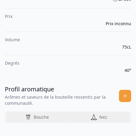
Prix
Prix inconnu
Volume
75cL
Degrés
40°
Profil aromatique
Arômes et saveurs de la bouteille ressentis par la
communauté.
Bouche
Nez