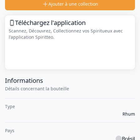
Ajouter à une collection
Téléchargez l'application
Scannez, Découvrez, Collectionnez vos Spiritueux avec
l'application Spiritteo.
Informations
Détails concernant la bouteille
Type
Rhum
Pays
Brésil