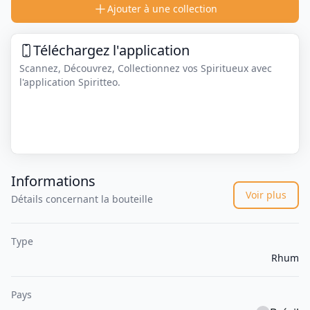
Ajouter à une collection
Téléchargez l'application
Scannez, Découvrez, Collectionnez vos Spiritueux avec
l'application Spiritteo.
Informations
Voir plus
Détails concernant la bouteille
Type
Rhum
Pays