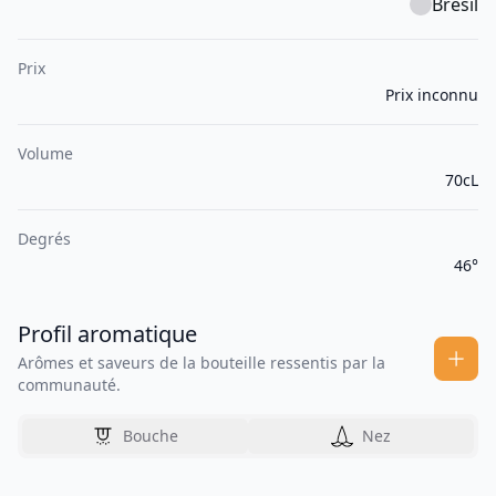
Brésil
Prix
Prix inconnu
Volume
70cL
Degrés
46°
Profil aromatique
Arômes et saveurs de la bouteille ressentis par la
communauté.
Bouche
Nez