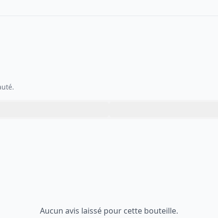
auté.
Aucun avis laissé pour cette bouteille.