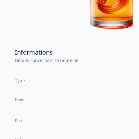
Informations
Détails concernant la bouteille
Type
Pays
Prix