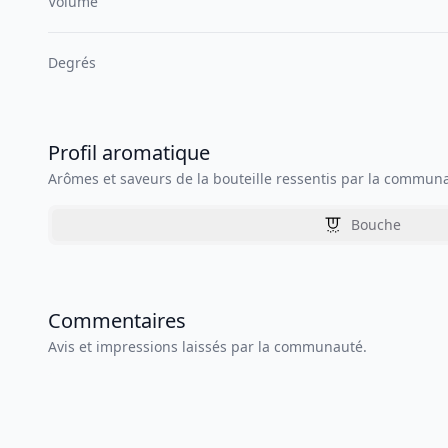
Volume
Degrés
Profil aromatique
Arômes et saveurs de la bouteille ressentis par la commun
Bouche
Commentaires
Avis et impressions laissés par la communauté.