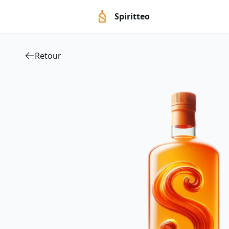
Spiritteo
Retour