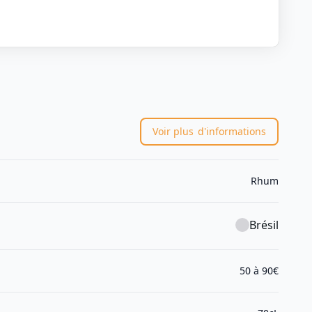
Voir plus
d'informations
Rhum
Brésil
50 à 90€