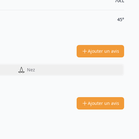
70cL
45°
Ajouter un avis
Nez
Ajouter un avis