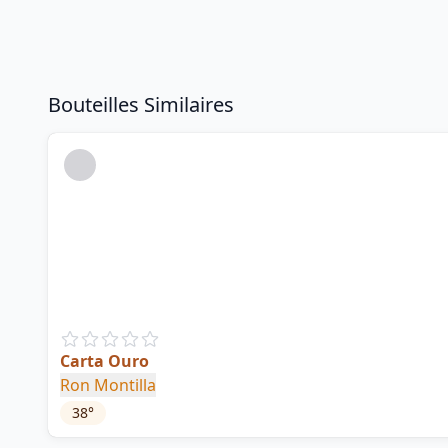
Bouteilles Similaires
Carta Ouro
Ron Montilla
38
°