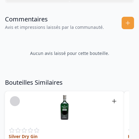
Commentaires
Avis et impressions laissés par la communauté.
Aucun avis laissé pour cette bouteille.
Bouteilles Similaires
Silver Dry Gin
Holl