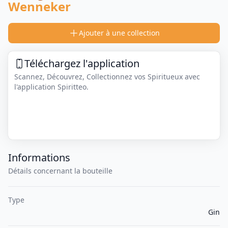
Wenneker
Ajouter à une collection
Téléchargez l'application
Scannez, Découvrez, Collectionnez vos Spiritueux avec
l'application Spiritteo.
Informations
Détails concernant la bouteille
Type
Gin