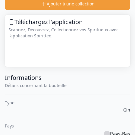
Ajouter à une collection
Téléchargez l'application
Scannez, Découvrez, Collectionnez vos Spiritueux avec
l'application Spiritteo.
Informations
Détails concernant la bouteille
Type
Gin
Pays
Pays-Bas