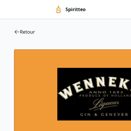
Spiritteo
Retour