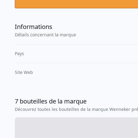
Informations
Détails concernant la marque
Pays
Site Web
7
bouteilles
de la marque
Découvrez toutes les bouteilles de la marque
Wenneker
pré