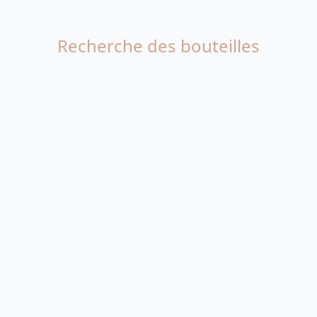
Recherche des bouteilles