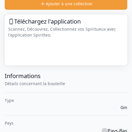
Ajouter à une collection
Téléchargez l'application
Scannez, Découvrez, Collectionnez vos Spiritueux avec
l'application Spiritteo.
Informations
Détails concernant la bouteille
Type
Gin
Pays
Pays-Bas