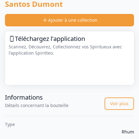
Santos Dumont
Ajouter à une collection
Téléchargez l'application
Scannez, Découvrez, Collectionnez vos Spiritueux avec
l'application Spiritteo.
Informations
Voir plus
Détails concernant la bouteille
Type
Rhum