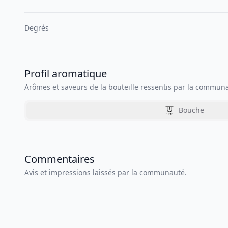
Degrés
Profil aromatique
Arômes et saveurs de la bouteille ressentis par la commun
Bouche
Commentaires
Avis et impressions laissés par la communauté.