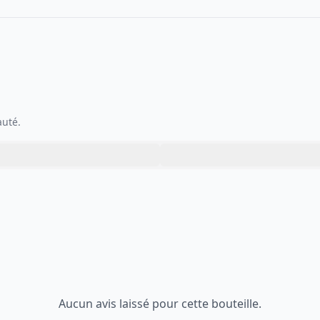
auté.
Aucun avis laissé pour cette bouteille.