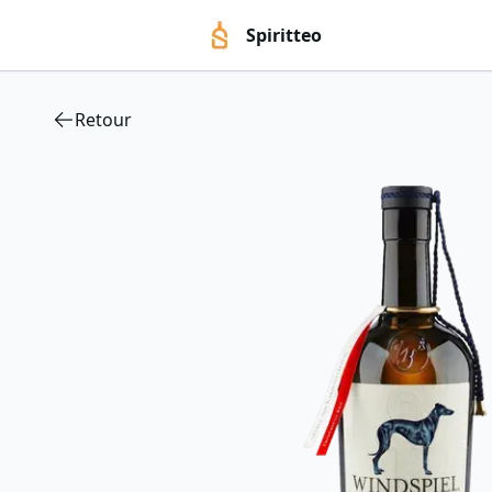
Spiritteo
Retour