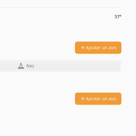
57°
Ajouter un avis
Nez
Ajouter un avis