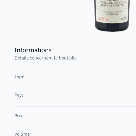
Informations
Détails concernant la bouteille
Type
Pays
Prix
Volume