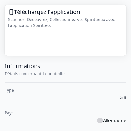
Téléchargez l'application
Scannez, Découvrez, Collectionnez vos Spiritueux avec
l'application Spiritteo.
Informations
Détails concernant la bouteille
Type
Gin
Pays
Allemagne