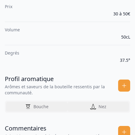
Prix
30 à 50€
Volume
50cL
Degrés
37.5°
Profil aromatique
Arômes et saveurs de la bouteille ressentis par la
communauté.
Bouche
Nez
Commentaires