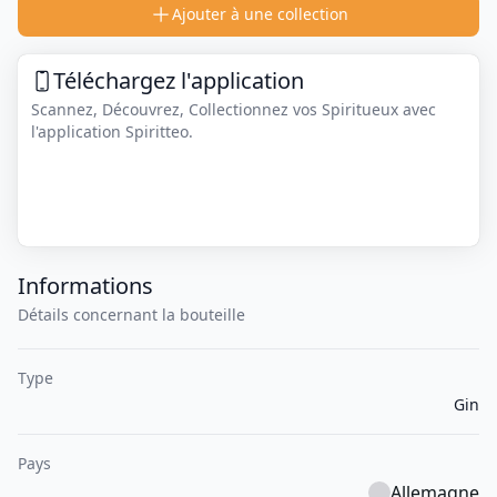
Ajouter à une collection
Téléchargez l'application
Scannez, Découvrez, Collectionnez vos Spiritueux avec
l'application Spiritteo.
Informations
Détails concernant la bouteille
Type
Gin
Pays
Allemagne