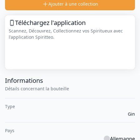
Ajouter à une collection
Téléchargez l'application
Scannez, Découvrez, Collectionnez vos Spiritueux avec
l'application Spiritteo.
Informations
Détails concernant la bouteille
Type
Gin
Pays
Allemagne