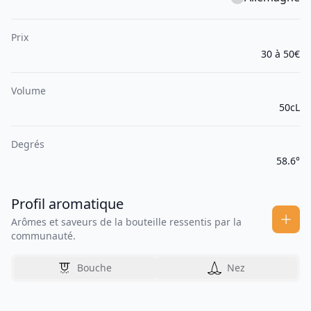
Prix
30 à 50€
Volume
50cL
Degrés
58.6°
Profil aromatique
Arômes et saveurs de la bouteille ressentis par la
communauté.
Bouche
Nez