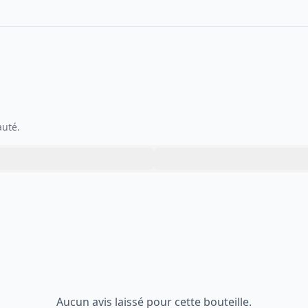
auté.
Aucun avis laissé pour cette bouteille.