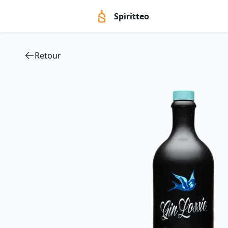
Spiritteo
Retour