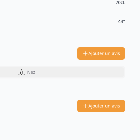
70cL
44°
Ajouter un avis
Nez
Ajouter un avis