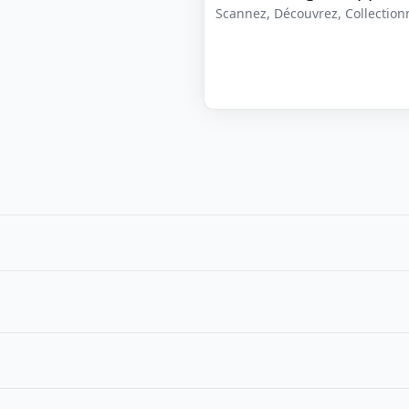
Scannez, Découvrez, Collectionne