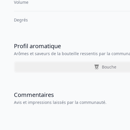
Volume
Degrés
Profil aromatique
Arômes et saveurs de la bouteille ressentis par la commun
Bouche
Commentaires
Avis et impressions laissés par la communauté.