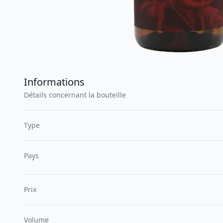
Informations
Détails concernant la bouteille
Type
Pays
Prix
Volume