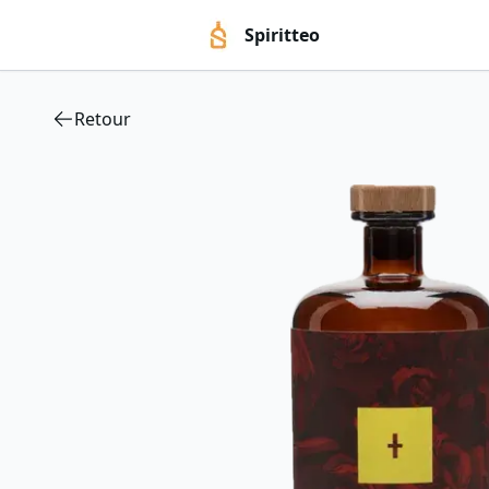
Spiritteo
Retour