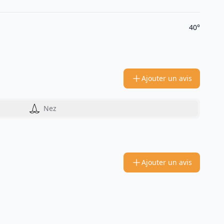
40°
Ajouter un avis
Nez
Ajouter un avis