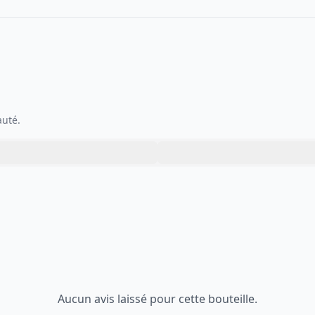
auté.
Aucun avis laissé pour cette bouteille.