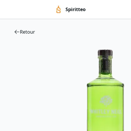
Spiritteo
Retour