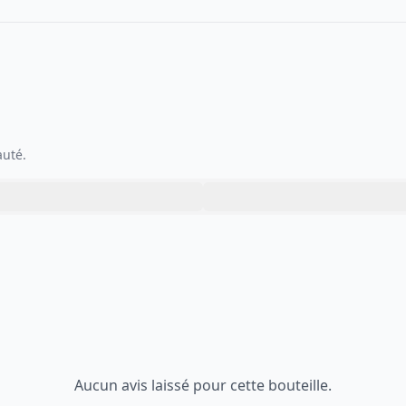
auté.
Aucun avis laissé pour cette bouteille.