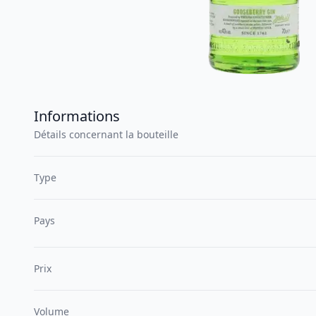
Informations
Détails concernant la bouteille
Type
Pays
Prix
Volume