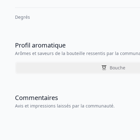
Degrés
Profil aromatique
Arômes et saveurs de la bouteille ressentis par la commun
Bouche
Commentaires
Avis et impressions laissés par la communauté.