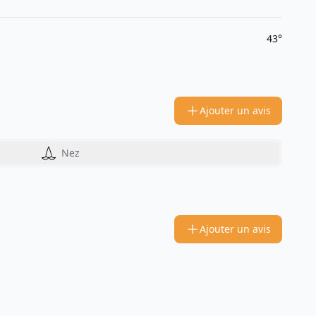
43°
Ajouter un avis
Nez
Ajouter un avis