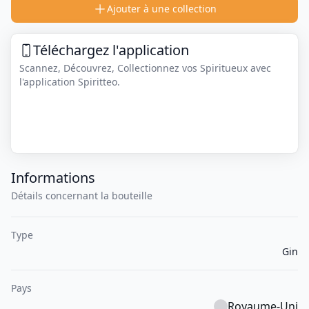
Ajouter à une collection
Téléchargez l'application
Scannez, Découvrez, Collectionnez vos Spiritueux avec
l'application Spiritteo.
Informations
Détails concernant la bouteille
Type
Gin
Pays
Royaume-Uni