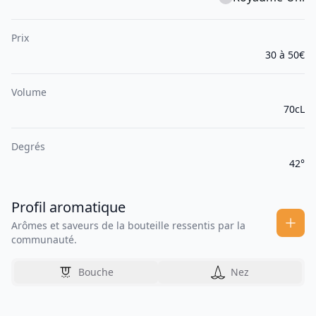
Prix
30 à 50€
Volume
70cL
Degrés
42°
Profil aromatique
Arômes et saveurs de la bouteille ressentis par la
communauté.
Bouche
Nez