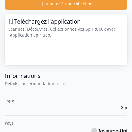
Ajouter à une collection
Téléchargez l'application
Scannez, Découvrez, Collectionnez vos Spiritueux avec
l'application Spiritteo.
Informations
Détails concernant la bouteille
Type
Gin
Pays
Royaume-Uni