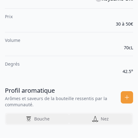
Prix
30 à 50€
Volume
70cL
Degrés
42.5°
Profil aromatique
Arômes et saveurs de la bouteille ressentis par la
communauté.
Bouche
Nez