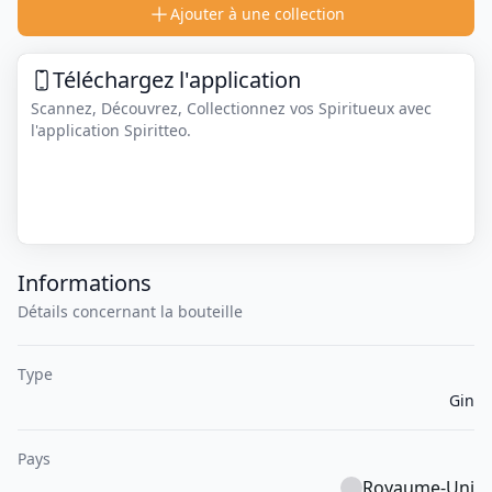
Ajouter à une collection
Téléchargez l'application
Scannez, Découvrez, Collectionnez vos Spiritueux avec
l'application Spiritteo.
Informations
Détails concernant la bouteille
Type
Gin
Pays
Royaume-Uni