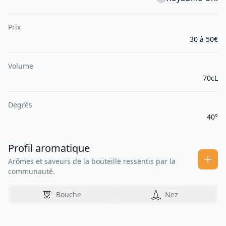
Prix
30 à 50€
Volume
70cL
Degrés
40°
Profil aromatique
Arômes et saveurs de la bouteille ressentis par la
communauté.
Bouche
Nez