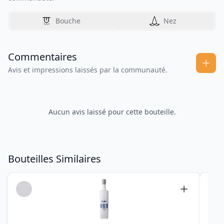
Bouche
Nez
Commentaires
Avis et impressions laissés par la communauté.
Aucun avis laissé pour cette bouteille.
Bouteilles Similaires