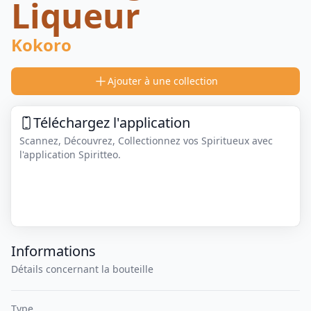
Liqueur
Kokoro
Ajouter à une collection
Téléchargez l'application
Scannez, Découvrez, Collectionnez vos Spiritueux avec
l'application Spiritteo.
Informations
Détails concernant la bouteille
Type