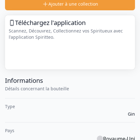
Ajouter à une collection
Téléchargez l'application
Scannez, Découvrez, Collectionnez vos Spiritueux avec
l'application Spiritteo.
Informations
Détails concernant la bouteille
Type
Gin
Pays
Royaume-Uni