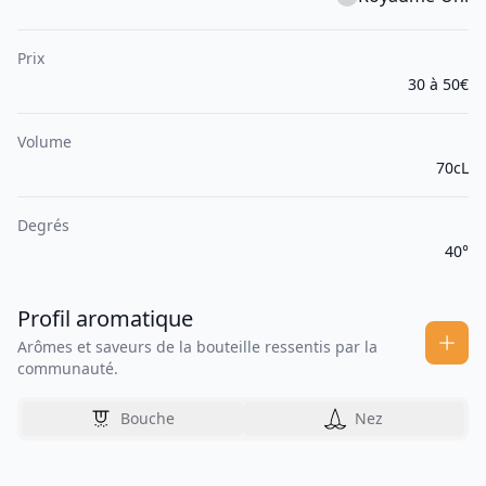
Prix
30 à 50€
Volume
70cL
Degrés
40°
Profil aromatique
Arômes et saveurs de la bouteille ressentis par la
communauté.
Bouche
Nez