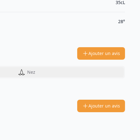
35cL
28°
Ajouter un avis
Nez
Ajouter un avis