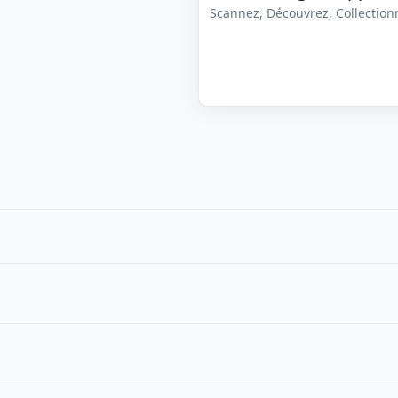
Scannez, Découvrez, Collectionne