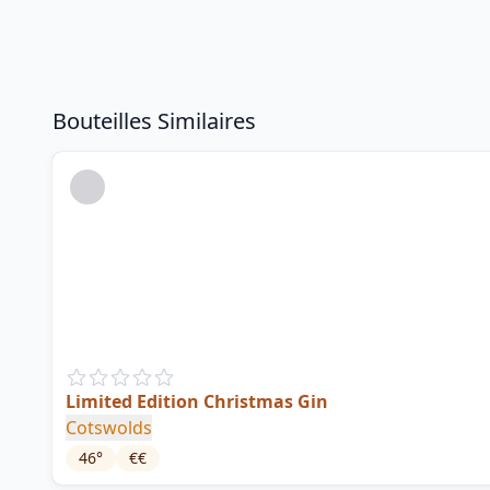
Bouteilles Similaires
Limited Edition Christmas Gin
Cotswolds
46
°
€€