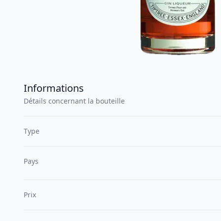
Informations
Détails concernant la bouteille
Type
Pays
Prix