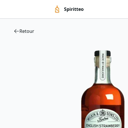
Spiritteo
Retour