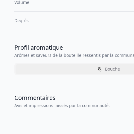
Volume
Degrés
Profil aromatique
Arômes et saveurs de la bouteille ressentis par la commun
Bouche
Commentaires
Avis et impressions laissés par la communauté.