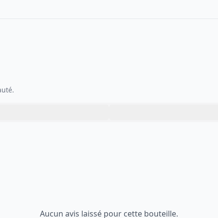
auté.
Aucun avis laissé pour cette bouteille.