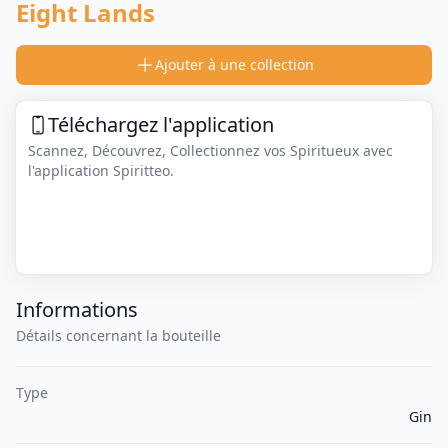
Eight Lands
Ajouter à une collection
Téléchargez l'application
Scannez, Découvrez, Collectionnez vos Spiritueux avec
l'application Spiritteo.
Informations
Détails concernant la bouteille
Type
Gin