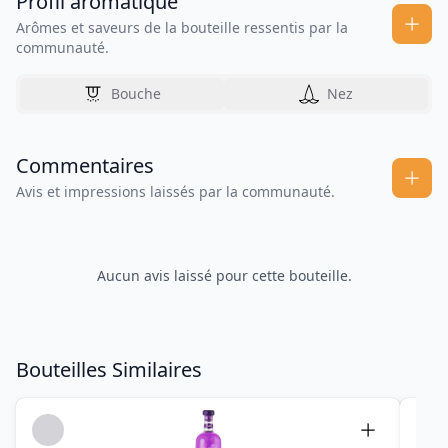
Profil aromatique
Arômes et saveurs de la bouteille ressentis par la
communauté.
Bouche
Nez
Commentaires
Avis et impressions laissés par la communauté.
Aucun avis laissé pour cette bouteille.
Bouteilles Similaires