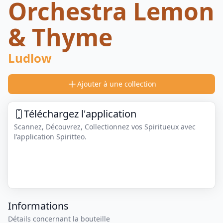
Orchestra Lemon
& Thyme
Ludlow
Ajouter à une collection
Téléchargez l'application
Scannez, Découvrez, Collectionnez vos Spiritueux avec
l'application Spiritteo.
Informations
Détails concernant la bouteille