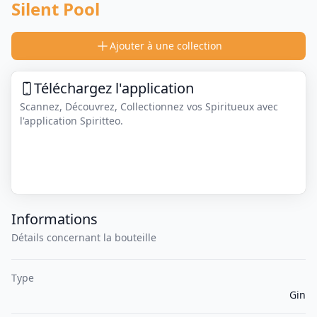
Silent Pool
Ajouter à une collection
Téléchargez l'application
Scannez, Découvrez, Collectionnez vos Spiritueux avec
l'application Spiritteo.
Informations
Détails concernant la bouteille
Type
Gin