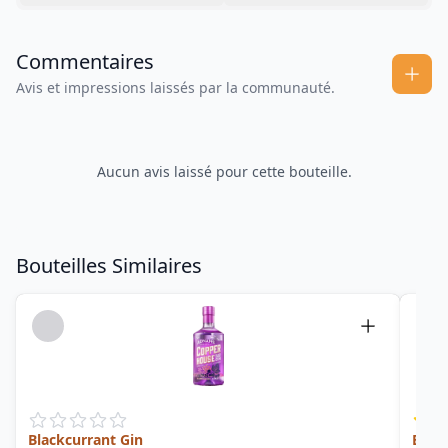
Commentaires
Avis et impressions laissés par la communauté.
Aucun avis laissé pour cette bouteille.
Bouteilles Similaires
Blackcurrant Gin
Engli