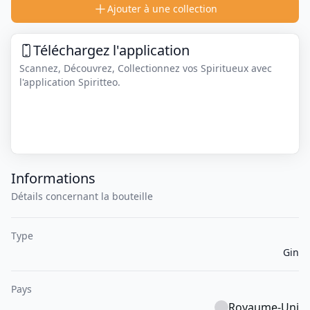
Ajouter à une collection
Téléchargez l'application
Scannez, Découvrez, Collectionnez vos Spiritueux avec
l'application Spiritteo.
Informations
Détails concernant la bouteille
Type
Gin
Pays
Royaume-Uni