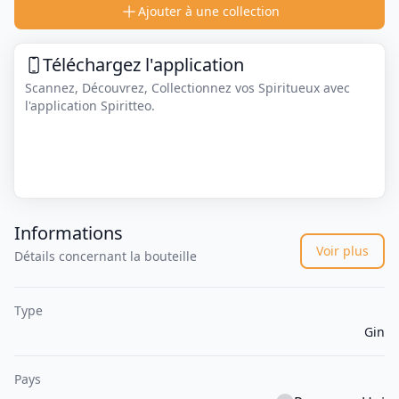
Ajouter à une collection
Téléchargez l'application
Scannez, Découvrez, Collectionnez vos Spiritueux avec
l'application Spiritteo.
Informations
Voir plus
Détails concernant la bouteille
Type
Gin
Pays