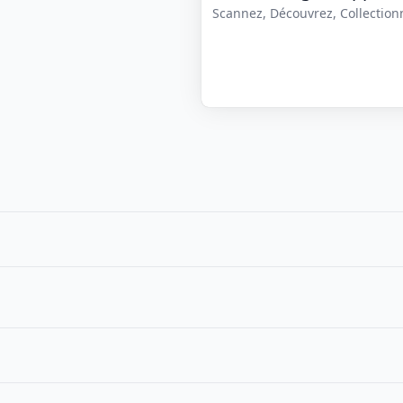
Scannez, Découvrez, Collectionne