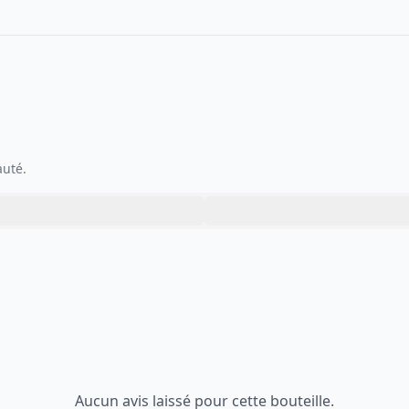
auté.
Aucun avis laissé pour cette bouteille.