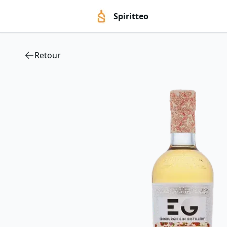
Spiritteo
Retour