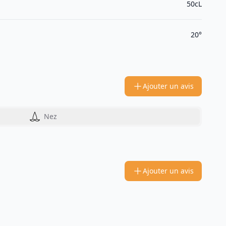
50cL
20°
Ajouter un avis
Nez
Ajouter un avis