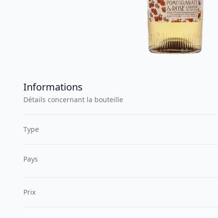
Informations
Détails concernant la bouteille
Type
Pays
Prix