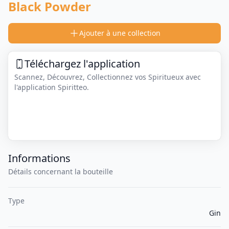
Black Powder
Ajouter à une collection
Téléchargez l'application
Scannez, Découvrez, Collectionnez vos Spiritueux avec
l'application Spiritteo.
Informations
Détails concernant la bouteille
Type
Gin