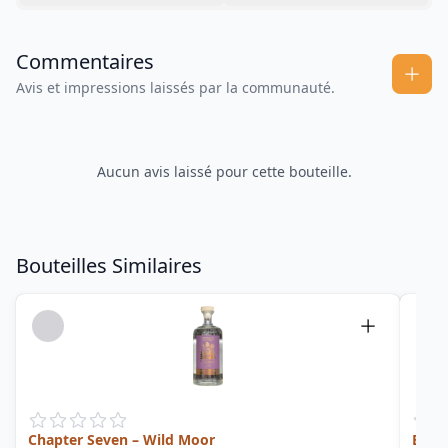
Commentaires
Avis et impressions laissés par la communauté.
Aucun avis laissé pour cette bouteille.
Bouteilles Similaires
Chapter Seven – Wild Moor
Bana