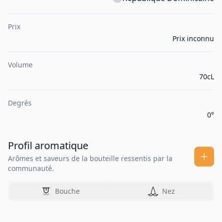
Prix
Prix inconnu
Volume
70cL
Degrés
0°
Profil aromatique
Arômes et saveurs de la bouteille ressentis par la
communauté.
Bouche
Nez