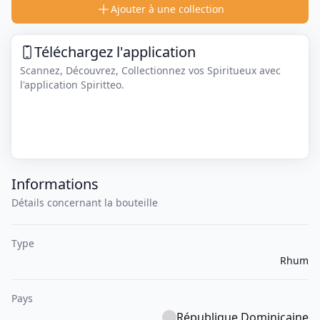
Ajouter à une collection
Téléchargez l'application
Scannez, Découvrez, Collectionnez vos Spiritueux avec
l'application Spiritteo.
Informations
Détails concernant la bouteille
Type
Rhum
Pays
République Dominicaine