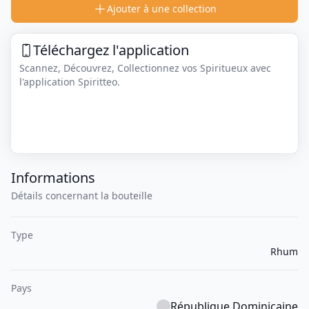
Ajouter à une collection
Téléchargez l'application
Scannez, Découvrez, Collectionnez vos Spiritueux avec
l'application Spiritteo.
Informations
Détails concernant la bouteille
Type
Rhum
Pays
République Dominicaine