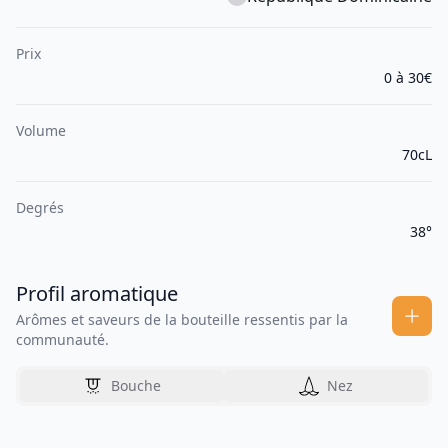
Prix
0 à 30€
Volume
70cL
Degrés
38°
Profil aromatique
Arômes et saveurs de la bouteille ressentis par la
communauté.
Bouche
Nez