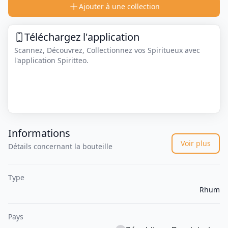
Ajouter à une collection
Téléchargez l'application
Scannez, Découvrez, Collectionnez vos Spiritueux avec
l'application Spiritteo.
Informations
Voir plus
Détails concernant la bouteille
Type
Rhum
Pays