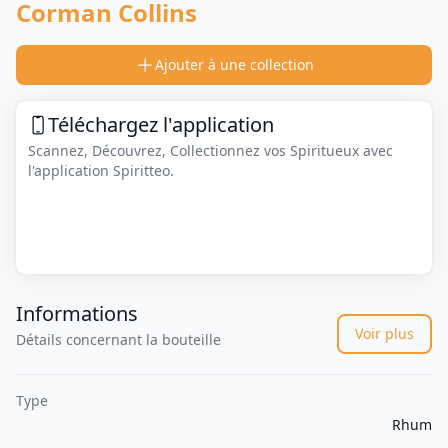
Corman Collins
Ajouter à une collection
Téléchargez l'application
Scannez, Découvrez, Collectionnez vos Spiritueux avec
l'application Spiritteo.
Informations
Voir plus
Détails concernant la bouteille
Type
Rhum