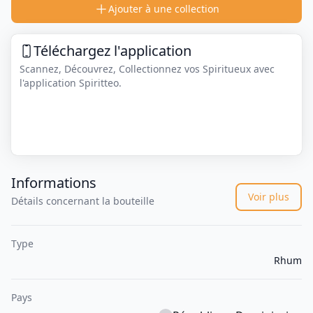
Ajouter à une collection
Téléchargez l'application
Scannez, Découvrez, Collectionnez vos Spiritueux avec
l'application Spiritteo.
Informations
Voir plus
Détails concernant la bouteille
Type
Rhum
Pays