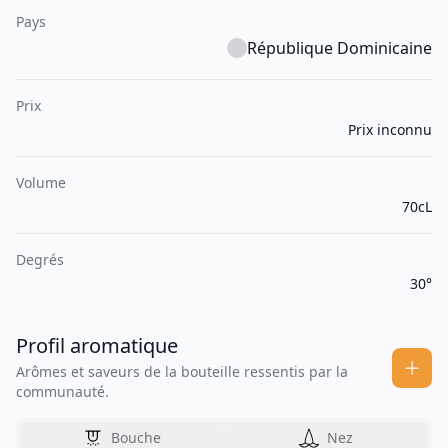
Pays
République Dominicaine
Prix
Prix inconnu
Volume
70cL
Degrés
30°
Profil aromatique
Arômes et saveurs de la bouteille ressentis par la
communauté.
Bouche
Nez