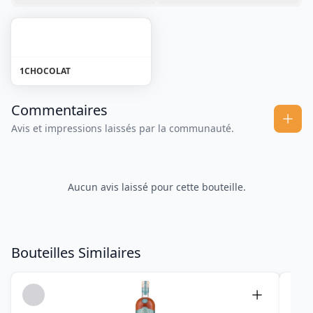
1
CHOCOLAT
Commentaires
Avis et impressions laissés par la communauté.
Aucun avis laissé pour cette bouteille.
Bouteilles Similaires