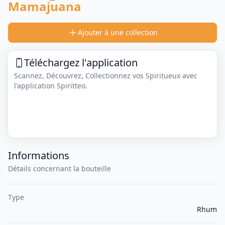
Mamajuana
Ajouter à une collection
Téléchargez l'application
Scannez, Découvrez, Collectionnez vos Spiritueux avec
l'application Spiritteo.
Informations
Détails concernant la bouteille
Type
Rhum