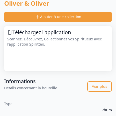
Oliver & Oliver
Ajouter à une collection
Téléchargez l'application
Scannez, Découvrez, Collectionnez vos Spiritueux avec
l'application Spiritteo.
Informations
Voir plus
Détails concernant la bouteille
Type
Rhum