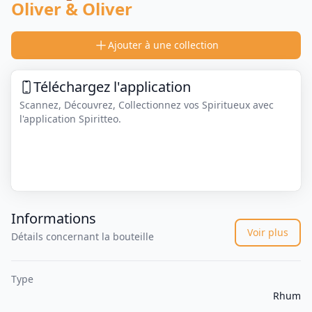
Oliver & Oliver
Ajouter à une collection
Téléchargez l'application
Scannez, Découvrez, Collectionnez vos Spiritueux avec
l'application Spiritteo.
Informations
Voir plus
Détails concernant la bouteille
Type
Rhum