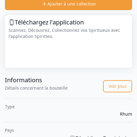
Ajouter à une collection
Téléchargez l'application
Scannez, Découvrez, Collectionnez vos Spiritueux avec
l'application Spiritteo.
Informations
Voir plus
Détails concernant la bouteille
Type
Rhum
Pays