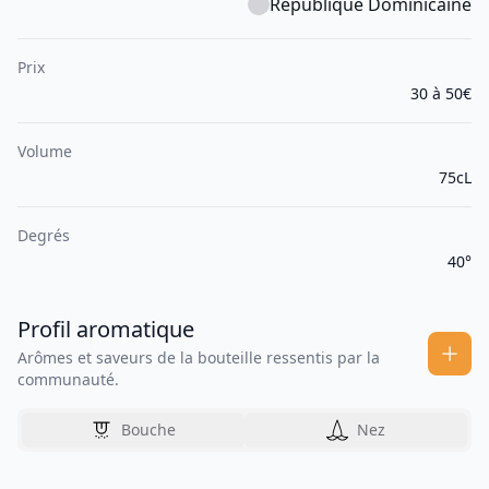
République Dominicaine
Prix
30 à 50€
Volume
75cL
Degrés
40°
Profil aromatique
Arômes et saveurs de la bouteille ressentis par la
communauté.
Bouche
Nez