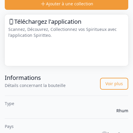
Ajouter à une collection
Téléchargez l'application
Scannez, Découvrez, Collectionnez vos Spiritueux avec
l'application Spiritteo.
Informations
Voir plus
Détails concernant la bouteille
Type
Rhum
Pays