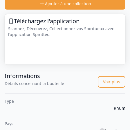
Ajouter à une collection
Téléchargez l'application
Scannez, Découvrez, Collectionnez vos Spiritueux avec
l'application Spiritteo.
Informations
Voir plus
Détails concernant la bouteille
Type
Rhum
Pays