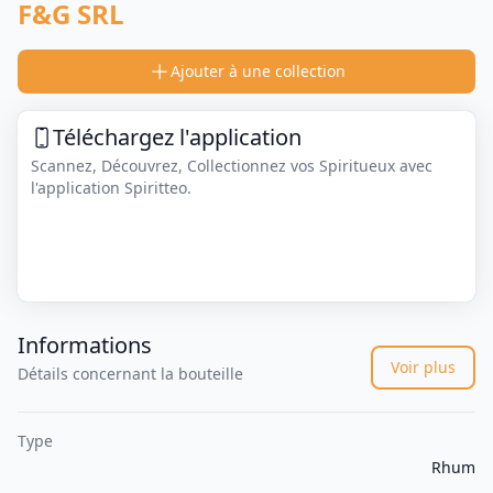
F&G SRL
Ajouter à une collection
Téléchargez l'application
Scannez, Découvrez, Collectionnez vos Spiritueux avec
l'application Spiritteo.
Informations
Voir plus
Détails concernant la bouteille
Type
Rhum