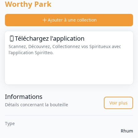
Worthy Park
Ajouter à une collection
Téléchargez l'application
Scannez, Découvrez, Collectionnez vos Spiritueux avec
l'application Spiritteo.
Informations
Voir plus
Détails concernant la bouteille
Type
Rhum