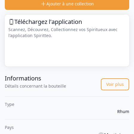
Ajouter à une collection
Téléchargez l'application
Scannez, Découvrez, Collectionnez vos Spiritueux avec
l'application Spiritteo.
Informations
Voir plus
Détails concernant la bouteille
Type
Rhum
Pays