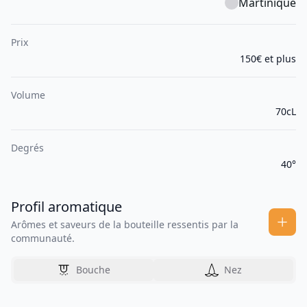
Martinique
Prix
150€ et plus
Volume
70cL
Degrés
40°
Profil aromatique
Arômes et saveurs de la bouteille ressentis par la
communauté.
Bouche
Nez