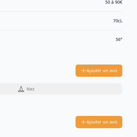
50 à 90€
70cL
56°
Ajouter un avis
Nez
Ajouter un avis