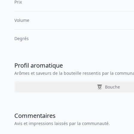
Prix
Volume
Degrés
Profil aromatique
Arômes et saveurs de la bouteille ressentis par la commun
Bouche
Commentaires
Avis et impressions laissés par la communauté.