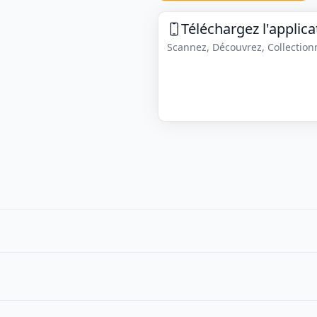
Téléchargez l'applica
Scannez, Découvrez, Collectionne