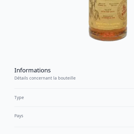
Informations
Détails concernant la bouteille
Type
Pays