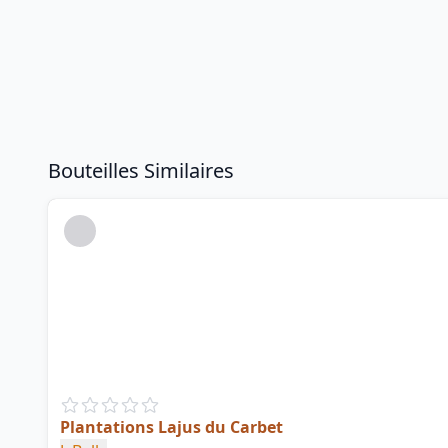
Bouteilles Similaires
Plantations Lajus du Carbet