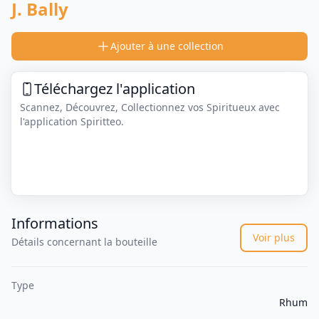
J. Bally
Ajouter à une collection
Téléchargez l'application
Scannez, Découvrez, Collectionnez vos Spiritueux avec
l'application Spiritteo.
Informations
Voir plus
Détails concernant la bouteille
Type
Rhum