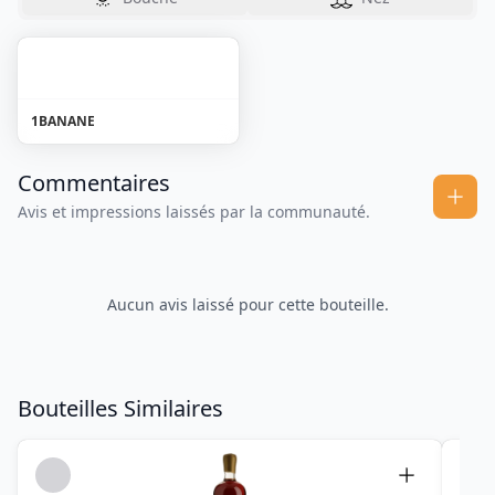
1
BANANE
Commentaires
Avis et impressions laissés par la communauté.
Aucun avis laissé pour cette bouteille.
Bouteilles Similaires