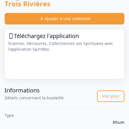
Trois Rivières
Ajouter à une collection
Téléchargez l'application
Scannez, Découvrez, Collectionnez vos Spiritueux avec
l'application Spiritteo.
Informations
Voir plus
Détails concernant la bouteille
Type
Rhum