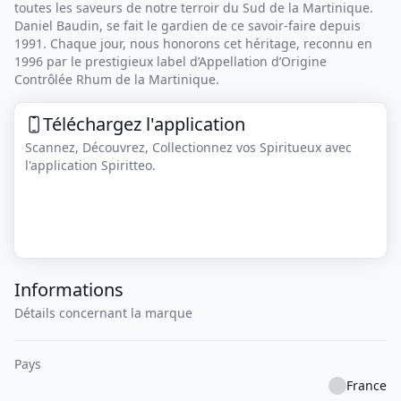
toutes les saveurs de notre terroir du Sud de la Martinique.
Daniel Baudin, se fait le gardien de ce savoir-faire depuis
1991. Chaque jour, nous honorons cet héritage, reconnu en
1996 par le prestigieux label d’Appellation d’Origine
Contrôlée Rhum de la Martinique.
Téléchargez l'application
Scannez, Découvrez, Collectionnez vos Spiritueux avec
l'application Spiritteo.
Informations
Détails concernant la marque
Pays
France