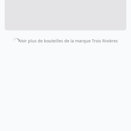
Voir plus de bouteilles de la marque
Trois Rivières