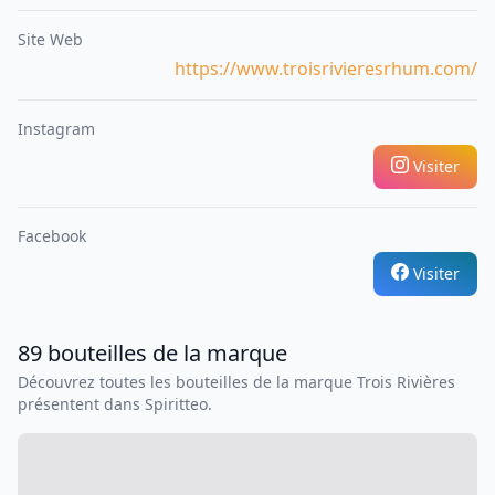
Site Web
https://www.troisrivieresrhum.com/
Instagram
Visiter
Facebook
Visiter
89
bouteilles
de la marque
Découvrez toutes les bouteilles de la marque
Trois Rivières
présentent dans Spiritteo.